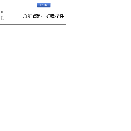
cm
詳細資料
選購配件
憶卡