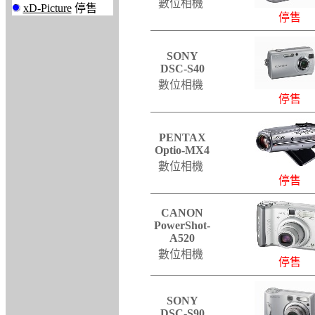
數位相機
xD-Picture
停售
停售
SONY
DSC-S40
數位相機
停售
PENTAX
Optio-MX4
數位相機
停售
CANON
PowerShot-
A520
數位相機
停售
SONY
DSC-S90