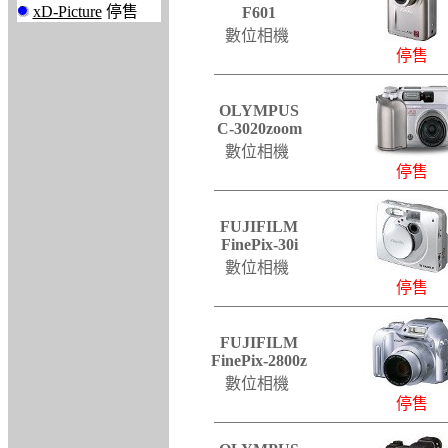
xD-Picture
停售
F601
數位相機
停售
OLYMPUS
C-3020zoom
數位相機
停售
FUJIFILM
FinePix-30i
數位相機
停售
FUJIFILM
FinePix-2800z
數位相機
停售