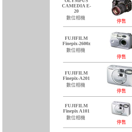
OLYMPUS
CAMEDIA E-
20
數位相機
停售
FUJIFILM
Finepix-2600z
數位相機
停售
FUJIFILM
Finepix-A201
數位相機
停售
FUJIFILM
Finepix A101
數位相機
停售