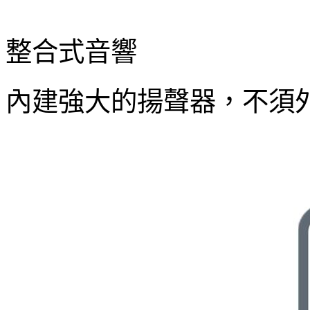
整合式音響
內建強大的揚聲器，不須