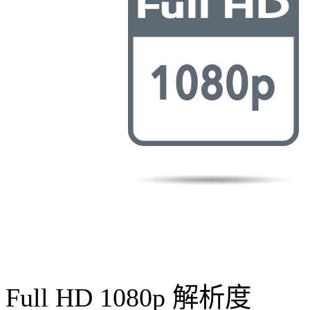
Full HD 1080p 解析度