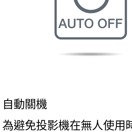
自動關機
為避免投影機在無人使用