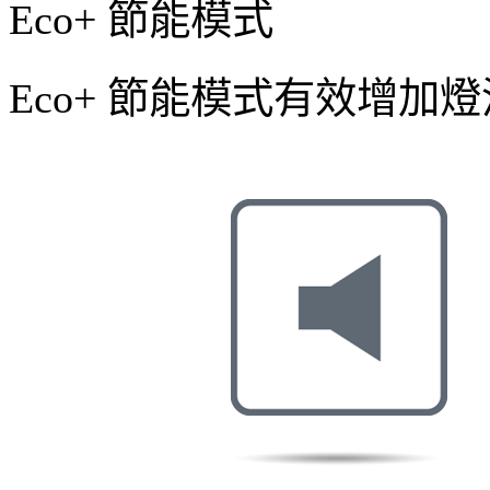
Eco+ 節能模式
Eco+ 節能模式有效增