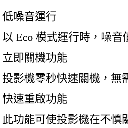
低噪音運行
以 Eco 模式運行時，噪音值
立即關機功能
投影機零秒快速關機，無
快速重啟功能
此功能可使投影機在不慎