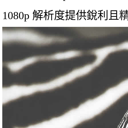
1080p 解析度提供銳