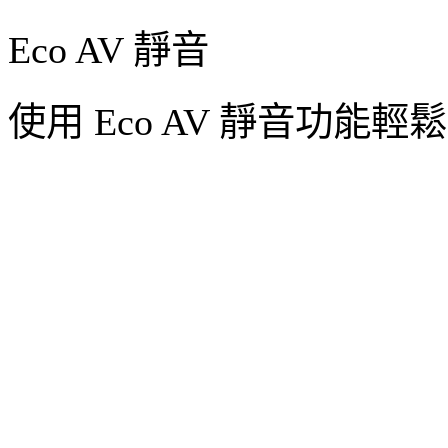
Eco AV 靜音
使用 Eco AV 靜音