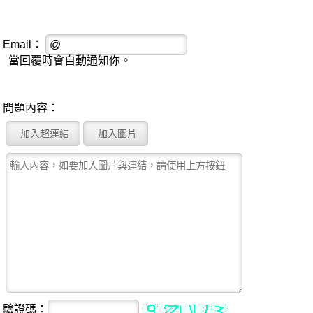
Email：
當回覆時會自動通知你。
問題內容：
驗證碼：