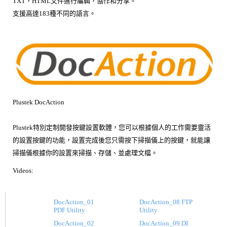
TXT，HTML文件進行編輯，協作和分享。
支援高達183種不同的語言。
Plustek DocAction
Plustek特別定制開發按鍵設置軟體，您可以根據個人的工作需要靈活
的設置按鍵的功能，設置完成後您只需按下掃描儀上的按鍵，就能讓
掃描儀根據你的設置來掃描、存儲、並處理文檔。
Videos:
DocAction_01
DocAction_08 FTP
PDF Utility
Utility
DocAction_02
DocAction_09 DI