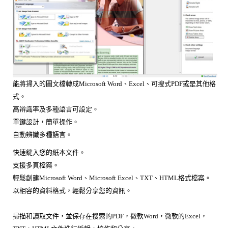
能將掃入的圖文檔轉成Microsoft Word、Excel、可搜式PDF或是其他格
式。
高辨識率及多種語言可設定。
單鍵設計，簡單操作。
自動辨識多種語言。
快速鍵入您的紙本文件。
支援多頁檔案。
輕鬆創建Microsoft Word、Microsoft Excel、TXT、HTML格式檔案。
以相容的資料格式，輕鬆分享您的資訊。
掃描和讀取文件，並保存在搜索的PDF，微軟Word，微軟的Excel，