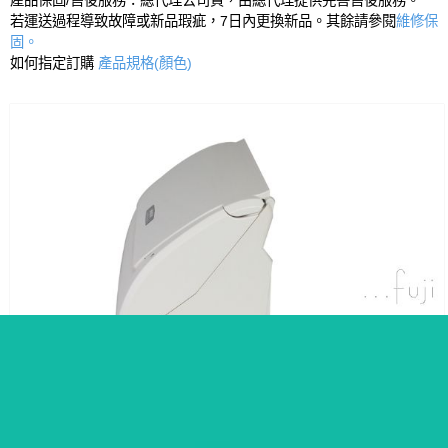
若運送過程導致故障或新品瑕疵，7日內更換新品。其餘請參閱
維修保
固。
如何指定訂購
產品規格(顏色)