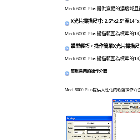
Medi-6000 Plus提供寬擴的濃度
X光片掃描尺寸: 2.5”x2.5”至14”x
Medi-6000 Plus掃描範圍為
體型輕巧，操作簡單X光片掃描尺寸: 2.
Medi-6000 Plus掃描範圍為
簡單易用的操作介面
Medi-6000 Plus提供人性化的軟