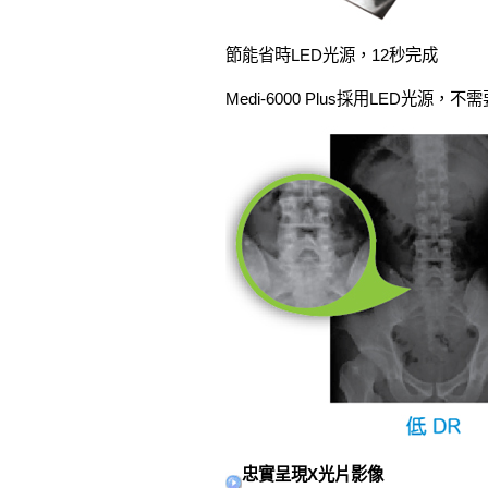
節能省時LED光源，12秒完成
Medi-6000 Plus採用LED
忠實呈現X光片影像