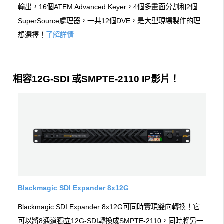
輸出，16個ATEM Advanced Keyer，4個多畫面分割和2個
SuperSource處理器，一共12個DVE，是大型現場製作的理
想選擇！
了解詳情
相容12G-SDI 或SMPTE-2110 IP影片！
Blackmagic SDI Expander 8x12G
Blackmagic SDI Expander 8x12G可同時實現雙向轉換！它
可以將8通道獨立12G-SDI轉換成SMPTE-2110，同時將另一