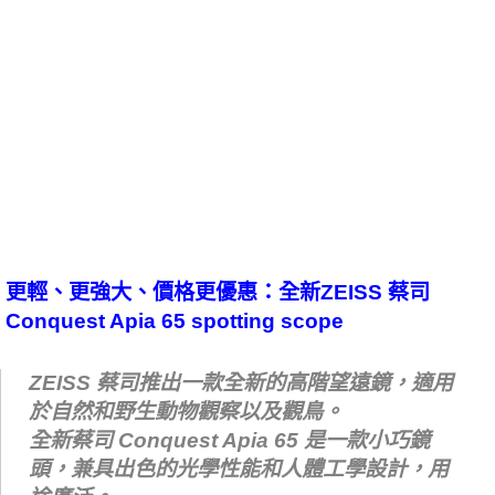
更輕、更強大、價格更優惠：全新ZEISS 蔡司
Conquest Apia 65 spotting scope
ZEISS 蔡司推出一款全新的高階望遠鏡，適用
於自然和野生動物觀察以及觀鳥。
全新蔡司 Conquest Apia 65 是一款小巧鏡
頭，兼具出色的光學性能和人體工學設計，用