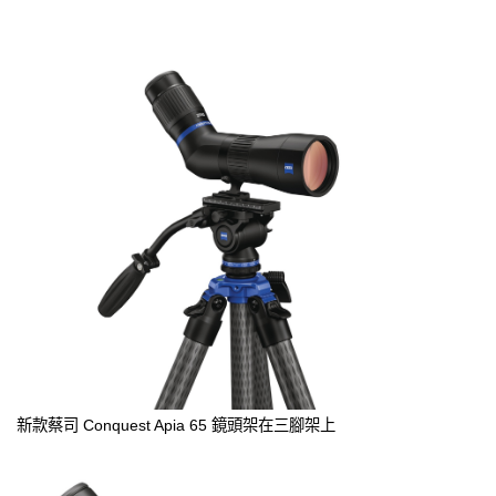
新款蔡司 Conquest Apia 65 鏡頭架在三腳架上