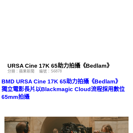
URSA Cine 17K 65助力拍攝《Bedlam》
分類：蘋果新聞 編號：S6878
BMD URSA Cine 17K 65助力拍攝《Bedlam》
獨立電影長片以Blackmagic Cloud流程採用數位
65mm拍攝