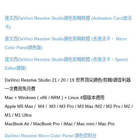
達文西DaVinci Resolve Studio調色剪輯軟體 (Activation Card激活
卡)
達文西DaVinci Resolve Studio調色剪輯軟體 (含激活卡、 Micro
Color Panel調色盤)
達文西DaVinci Resolve Studio調色剪輯軟體 (含激活卡、Speed
Editor鍵盤)
DaVinci Resolve Studio 21 / 20 / 19 世界頂尖調色/剪輯/調音利器
一次費用免月費
Mac + Windows ( x86 / ARM ) + Linux 4個版本通用
Apple M5 Max / M4 / M3 / M3 Pro / M3 Max /M2 / M2 Pro / M2 /
M1 / M1 Ultra
MacBook Air / MacBook Pro / iMac / Mac mini / Mac Pro
DaVinci Resolve Micro Color Panel 調色控制台