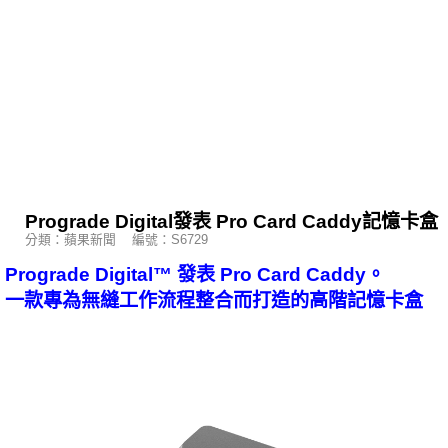
Prograde Digital發表 Pro Card Caddy記憶卡盒
分類：蘋果新聞 編號：S6729
Prograde Digital™ 發表 Pro Card Caddy。
一款專為無縫工作流程整合而打造的高階記憶卡盒