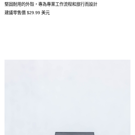
堅固耐用的外殼，專為專業工作流程和旅行而設計
建議零售價 $29.99 美元