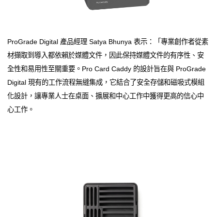
ProGrade Digital 產品經理 Satya Bhunya 表示：「專業創作者從素
材擷取到導入都依賴於媒體文件，因此保持媒體文件的有序性、安
全性和易用性至關重要。Pro Card Caddy 的設計旨在與 ProGrade
Digital 現有的工作流程無縫集成，它結合了安全存儲和磁吸式模組
化設計，讓專業人士在桌面、擴展和中心工作中獲得更高的信心中
心工作。