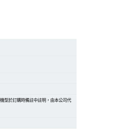
機型於訂購時備註中註明，由本公司代