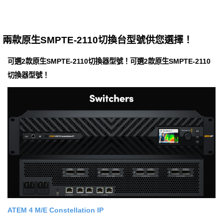
兩款原生SMPTE-2110切換台型號供您選擇！
可選2款原生SMPTE-2110切換器型號！可選2款原生SMPTE-2110
切換器型號！
ATEM 4 M/E Con​​stellation IP