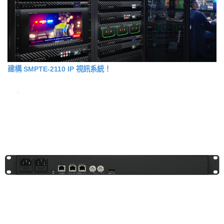
建構 SMPTE-2110 IP 視訊系統！