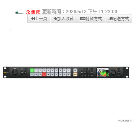
更新時間：2026/5/12 下午 11:23:00
上一頁
加入收藏
付款方式
配送方式