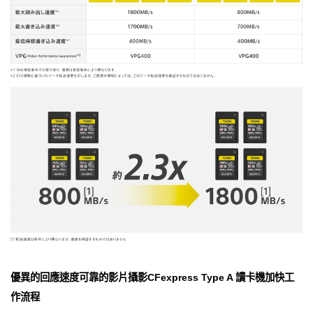
優異的回應速度可靠的影片攝影CFexpress Type A 讀卡機加快工
作流程