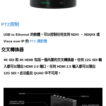
PTZ控制
USB to Ethernet 的軟體，可以控制任何支持 NDI® 、 NDI|HX 或
Visca over IP 的
PTZ 攝影機
交叉轉換器
4K SDI 和 4K HDMI 包括一個內置的交叉轉換器，任何 12G SDI 輸
入都可以環出 HDMI 2.0 端口，任何 HDMI 2.0 輸入都可以環出
12G SDI。此功能在 QUAD 中不可用。