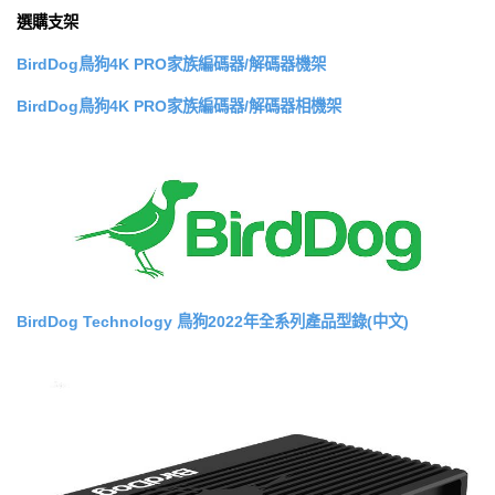
選購支架
BirdDog鳥狗4K PRO家族編碼器/解碼器機架
BirdDog鳥狗4K PRO家族編碼器/解碼器相機架
BirdDog Technology 鳥狗2022年全系列產品型錄(中文)