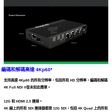
編碼和解碼高達 4Kp60*
支持高達 4Kp60 的所有分辨率，包括所有 HD 分辨率，編碼和解碼
4K Full NDI ®從未如此簡單。
12G 和 HDMI 2.0 連接。
4K 線上的所有 SDI 連接器都是 12G SDI，包括 4K Quad 上的所有