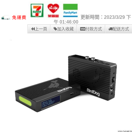
更新時間：2023/3/29 下
午 01:46:00
上一頁
加入收藏
付款方式
配送方式