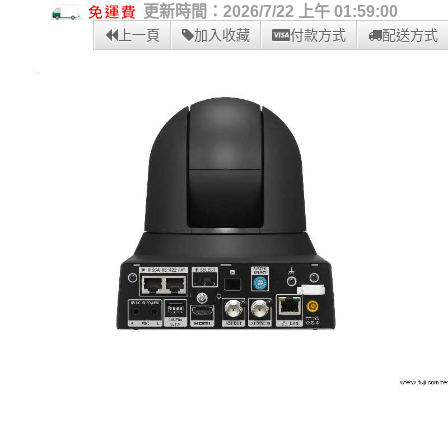
更新時間：2026/7/22 上午 01:59:00
上一頁
加入收藏
付款方式
配送方式