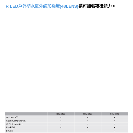
IR LED戶外防水紅外線加強燈(48LENS)
還可加強夜攝能力。