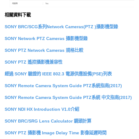
相關資料下載
SONY BRC/SCG系列Network Cameras(PTZ )攝影機型錄
SONY Network PTZ Cameras 攝影機型錄
SONY PTZ Network Cameras 規格比較
SONY PTZ 遙控攝影機兼容性
經過 SONY 驗證的 IEEE 802.3 電源供應設備(PSE)列表
SONY Remote Camera System Guide PTZ系統指南(2017)
SONY Remote Camera System Guide PTZ系統 中文指南(2017)
SONY NDI HX Introduction V1.0介紹
SONY BRC/SRG Lens Calculator 鏡頭計算
SONY PTZ 攝影機 Image Delay Time 影像延遲時間