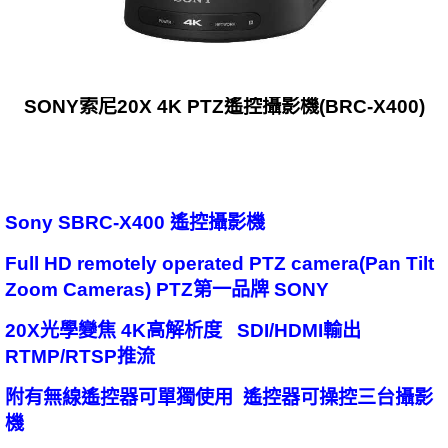
SONY索尼20X 4K PTZ遙控攝影機(BRC-X400)
Sony SBRC-X400 遙控攝影機
Full HD remotely operated PTZ camera(Pan Tilt
Zoom Cameras) PTZ第一品牌 SONY
20X光學變焦 4K高解析度 SDI/HDMI輸出
RTMP/RTSP推流
附有無線遙控器可單獨使用 遙控器可操控三台攝影
機