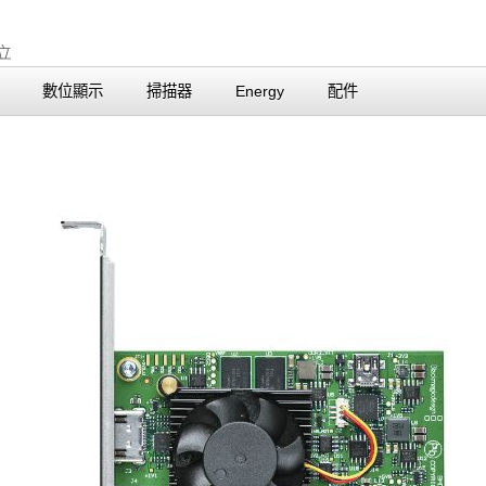
數位顯示
掃描器
Energy
配件