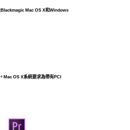
Blackmagic Mac OS X和Windows
插槽。Mac OS X系統要求為帶有PCI