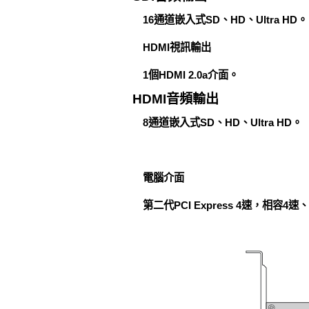
16通道嵌入式SD、HD、Ultra HD。
HDMI視訊輸出
1個HDMI 2.0a介面。
HDMI音頻輸出
8通道嵌入式SD、HD、Ultra HD。
電腦介面
第二代PCI Express 4速，相容4速