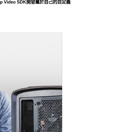
top Video SDK開發屬於自己的自定義