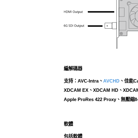
編解碼器
支持：AVC-Intra、
AVCHD
、佳能Ca
XDCAM EX、XDCAM HD、XDCAM HD4
Apple ProRes 422 Proxy、無壓縮8-
軟體
包括軟體