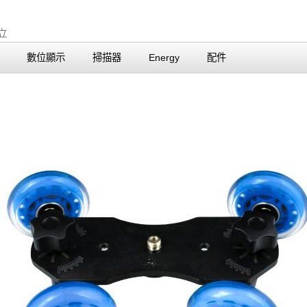
數位顯示
掃描器
Energy
配件