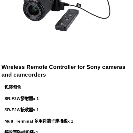
Wireless Remote Controller for Sony cameras
and camcorders
包裝包含
SR-F2W發射器x 1
SR-F2W接收器x 1
Multi Terminal 多用途端子連接線x 1
接收器防掉扣繩x1