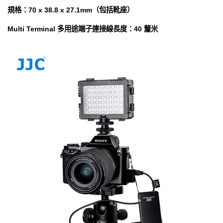
規格：70 x 38.8 x 27.1mm（包括靴座）
Multi Terminal 多用途端子連接線長度：40 釐米